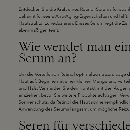
Entdecken Sie die Kraft eines Retinol-Serums für strah
bekannt für seine Anti-Aging-Eigenschaften und hilft
Hautstruktur zu reduzieren. Dieses Serum regt die Zel
ebenmäßigen teint.
Wie wendet man ein
Serum an?
Um die Vorteile von Retinol optimal zu nutzen, trage 
Haut auf. Beginne mit einer kleinen Menge und vertei
und Hals. Vermeiden Sie den Kontakt mit den Augen u
einziehen, bevor Sie weitere Produkte auftragen. Ve
Sonnenschutz, da Retinol die Haut sonnenempfindlich
Anwendung des Serums langsam, um mögliche Reizu
Seren für verschied