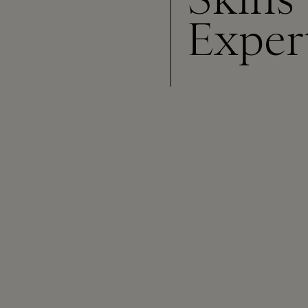
Exper