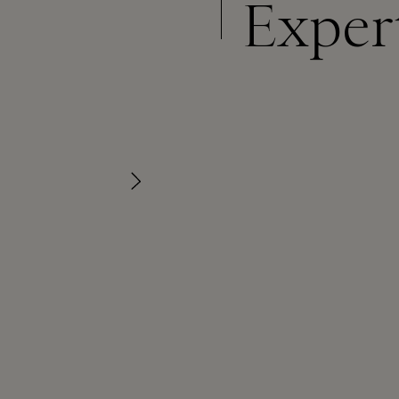
Exper