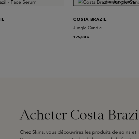
ONLINE EXCLUSIVE
IL
COSTA BRAZIL
Jungle Candle
175,00 €
Acheter Costa Brazi
Chez Skins, vous découvrirez les produits de soins et