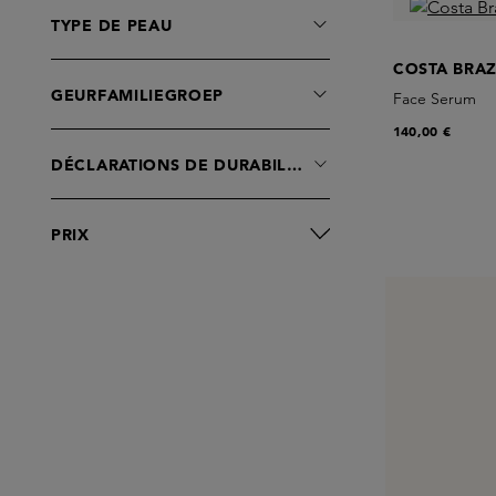
TYPE DE PEAU
COSTA BRAZ
GEURFAMILIEGROEP
Face Serum
140,00 €
DÉCLARATIONS DE DURABILITÉ
PRIX