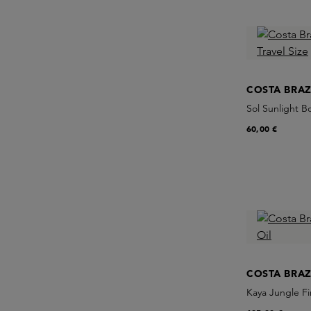
COSTA BRAZ
Sol Sunlight Bo
60,00 €
COSTA BRAZ
Kaya Jungle Fi