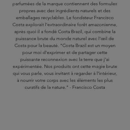
parfumées de la marque contiennent des formules
propres avec des ingrédients naturels et des
emballages recyclables. Le fondateur Francisco
Costa explorait l'extraordinaire forêt amazonienne,
après quoi il a fondé Costa Brazil, qui combine la
puissance brute du monde naturel avec l'œil de
Costa pour la beauté. "Costa Brazil est un moyen
pour moi d'exprimer et de partager cette
puissante reconnexion avec la terre que j'ai
expérimentée. Nos produits ont cette magie brute
qui vous parle, vous invitant à regarder à l'intérieur,
à nourrir votre corps avec les éléments les plus
curatifs de la nature." - Francisco Costa