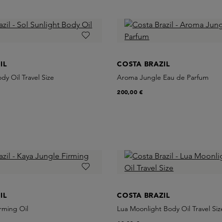
IL
COSTA BRAZIL
dy Oil Travel Size
Aroma Jungle Eau de Parfum
200,00 €
IL
COSTA BRAZIL
rming Oil
Lua Moonlight Body Oil Travel Siz