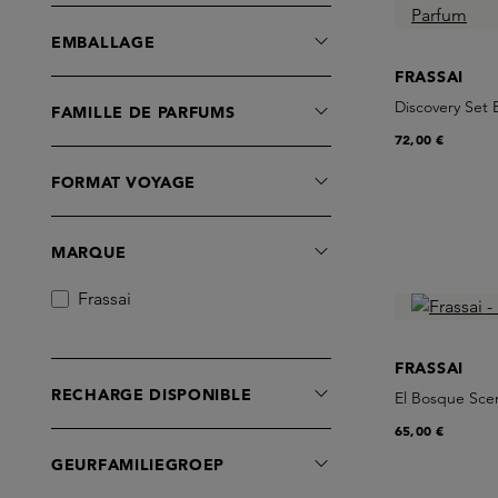
EMBALLAGE
FRASSAI
Discovery Set
FAMILLE DE PARFUMS
72,00 €
FORMAT VOYAGE
MARQUE
Frassai
FRASSAI
RECHARGE DISPONIBLE
El Bosque Sce
65,00 €
GEURFAMILIEGROEP