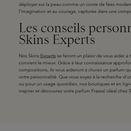
déployer sur la peau comme un conte de fées modern
l'imagination et au courage, capturée dans une comp
Les conseils person
Skins Experts
Nos Skins
Experts
se feront un plaisir de vous aider à 
convient le mieux. Grâce à leur connaissance approf
compositions, ils vous aideront à choisir un parfum q
votre personnalité. Que vous soyez à la recherche d'
ou pour un usage quotidien, nos boutiques et en ligne
inspirer et découvrez votre parfum Frassaï idéal chez S