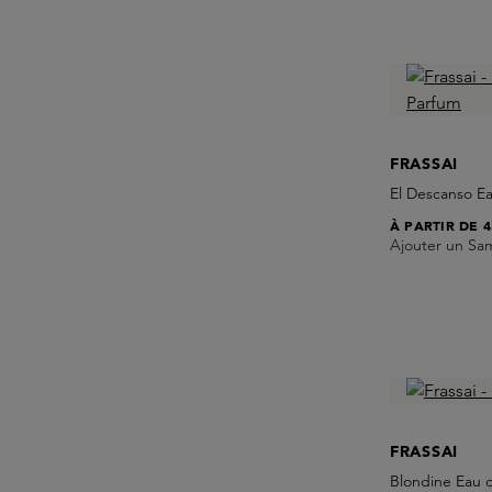
FRASSAI
El Descanso E
À PARTIR DE
4
Ajouter un Sa
FRASSAI
Blondine Eau 