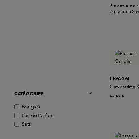
À PARTIR DE
4
Ajouter un Sa
FRASSAI
Summertime S
CATÉGORIES
65,00 €
Bougies
Eau de Parfum
Sets