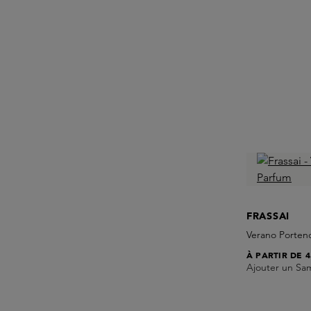
FRASSAI
Verano Porten
À PARTIR DE
4
Ajouter un Sa