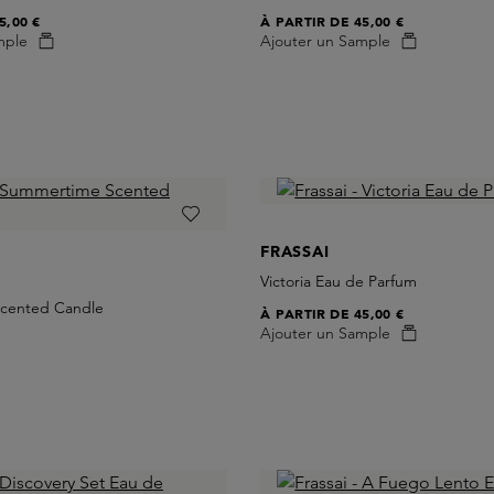
5,00 €
À PARTIR DE
45,00 €
mple
Ajouter un Sample
FRASSAI
Victoria Eau de Parfum
cented Candle
À PARTIR DE
45,00 €
Ajouter un Sample