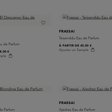
FRASSAI
Teisenddu Eau de Parfum
au de Parfum
À PARTIR DE
45,00 €
Ajouter un Sample
5,00 €
mple
FRASSAI
de Parfum
Ajedrez Eau de Parfum