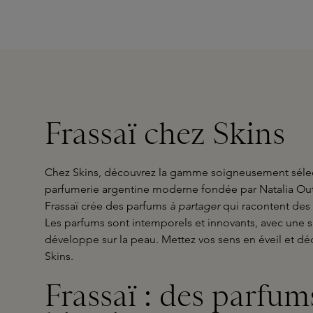
Frassaï chez Skins
Chez Skins, découvrez la gamme soigneusement sélec
parfumerie argentine moderne fondée par Natalia Out
Frassaï crée des parfums
à partager
qui racontent des
Les parfums sont intemporels et innovants, avec une 
développe sur la peau. Mettez vos sens en éveil et déc
Skins.
Frassaï : des parfu