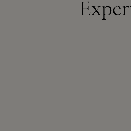
Exper