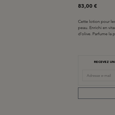
83,00 €
Cette lotion pour le
peau. Enrichi en vit
d'olive. Parfume la 
RECEVEZ UN