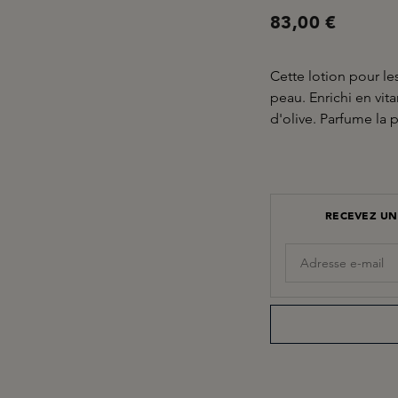
83,00 €
Cette lotion pour le
peau. Enrichi en vit
d'olive. Parfume la 
RECEVEZ UN