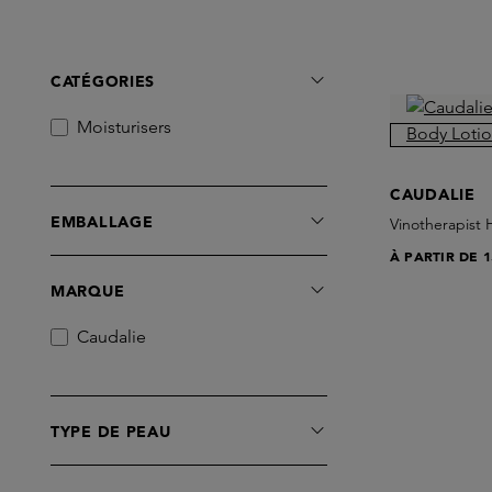
CATÉGORIES
Moisturisers
CAUDALIE
EMBALLAGE
Vinotherapist 
À PARTIR DE
1
MARQUE
Caudalie
TYPE DE PEAU