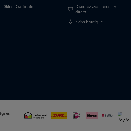
Skins Distribution
Discutez avec nous en
direct
Skins boutique
égales