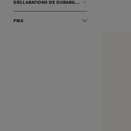
DÉCLARATIONS DE DURABILITÉ
PRIX