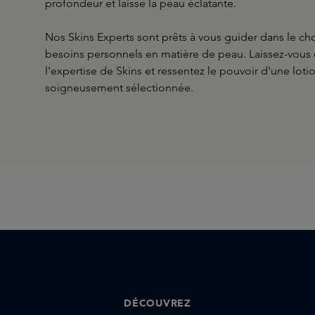
profondeur et laisse la peau éclatante.
Nos Skins Experts sont prêts à vous guider dans le ch
besoins personnels en matière de peau. Laissez-vous 
l'expertise de Skins et ressentez le pouvoir d'une lot
soigneusement sélectionnée.
DÉCOUVREZ