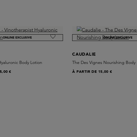
ONLINE EXCLUSIVE
ONLINE EXCLUSIVE
CAUDALIE
Hyaluronic Body Lotion
The Des Vignes Nourishing Body 
5,00 €
À PARTIR DE
15,00 €