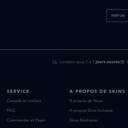
PARFUM
Livraison sous 1 à 3
jours ouvrés
SERVICE
A PROPOS DE SKINS
Conseils et contact
A propos de Nous
FAQ
A propos Skins Inclusive
Commander et Payer
Skins Boutiques