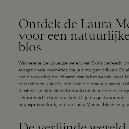
Ontdek de Laura Me
voor een natuurlijke
blos
Wanneer je de luxueuze wereld van Skins betreedt, on
exceptionele cosmetica die je zintuigen prikkelt. En a
van die ervaring belichaamt, dan is het wel de Laura M
dat iedereen uniek is, een visie die prachtig aansluit b
blushes zijn niet alleen bedoeld om kleur toe te voeg
schoonheid te benadrukken. Of je nu gaat voor een su
uitgesproken look, met de Laura Mercier blush krijg je
De verfijnde wereld