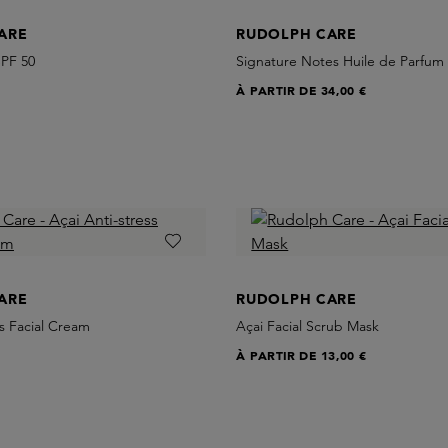
ARE
RUDOLPH CARE
SPF 50
Signature Notes Huile de Parfum
À PARTIR DE
34,00 €
ARE
RUDOLPH CARE
ss Facial Cream
Açai Facial Scrub Mask
À PARTIR DE
13,00 €