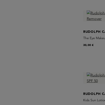
RUDOLPH C
The Eye Make
30,00 €
RUDOLPH C
Kids Sun Lotio