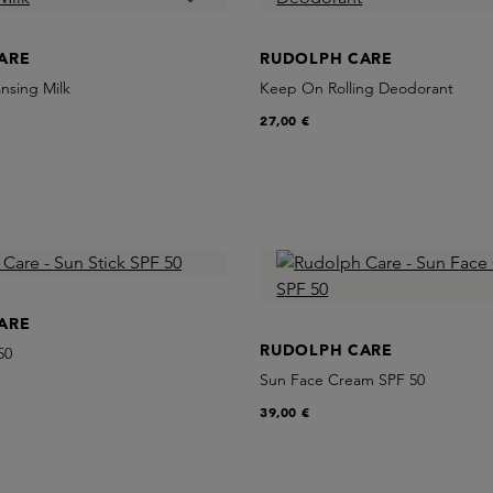
ARE
RUDOLPH CARE
nsing Milk
Keep On Rolling Deodorant
27,00 €
ARE
RUDOLPH CARE
50
Sun Face Cream SPF 50
39,00 €