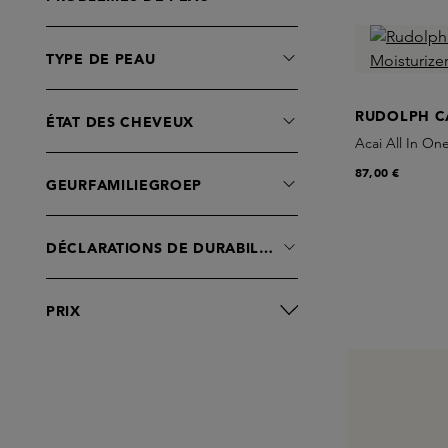
TYPE DE PEAU
RUDOLPH C
ÉTAT DES CHEVEUX
Acai All In On
87,00 €
GEURFAMILIEGROEP
DÉCLARATIONS DE DURABILITÉ
PRIX