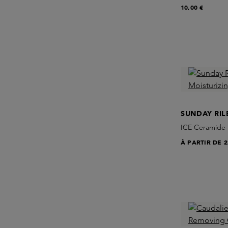
10,00 €
SUNDAY RIL
ICE Ceramide 
À PARTIR DE
2