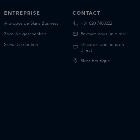
ENTREPRISE
CONTACT
A propos de Skins Business
+31 020 7403222
Zakelijke geschenken
Envoyez-nous un e-mail
Skins Distribution
Discutez avec nous en
direct
Skins boutique