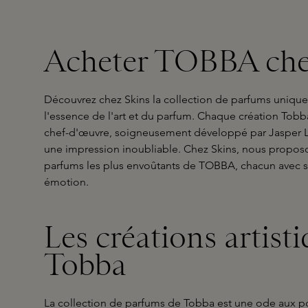
Acheter TOBBA che
Découvrez chez Skins la collection de parfums uniqu
l'essence de l'art et du parfum. Chaque création Tobb
chef-d'œuvre, soigneusement développé par Jasper Li, 
une impression inoubliable. Chez Skins, nous proposo
parfums les plus envoûtants de TOBBA, chacun avec sa
émotion.
Les créations artist
Tobba
La collection de parfums de Tobba est une ode aux poss