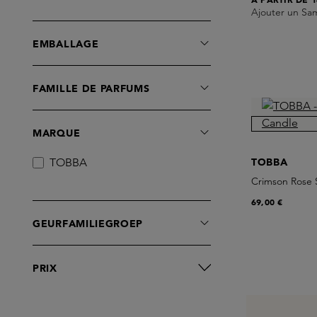
Ajouter un Sa
EMBALLAGE
FAMILLE DE PARFUMS
MARQUE
TOBBA
TOBBA
Crimson Rose 
69,00 €
GEURFAMILIEGROEP
PRIX