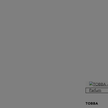
TOBBA