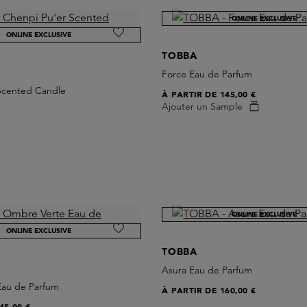
ONLINE EXCLUSIVE
ONLINE EXCLUSIVE
TOBBA
Force Eau de Parfum
Scented Candle
À PARTIR DE
145,00 €
Ajouter un Sample
ONLINE EXCLUSIVE
ONLINE EXCLUSIVE
TOBBA
Asura Eau de Parfum
Eau de Parfum
À PARTIR DE
160,00 €
45,00 €