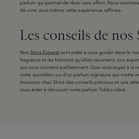
parfum qui permet de rêver sans effort. Nous sommes h
de vivre vous-même cette expérience raffinée.
Les conseils de nos
Nos
Skins Experts
sont prêts à vous guider dans le 
fragrance et les histoires qu'elles racontent, nos expe
qui vous convient parfaitement. Que vous soyez à la r
votre quotidien ou d'un parfum signature qui mette en 
trouverez chez Skins des conseils précieux et une att
vous aider à découvrir votre parfum Tobba idéal.