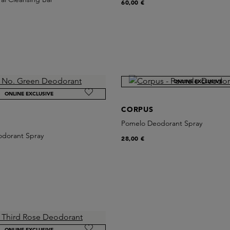
60,00 €
ONLINE EXCLUSIVE
ONLINE EXCLUSIVE
CORPUS
Pomelo Deodorant Spray
dorant Spray
28,00 €
ONLINE EXCLUSIVE