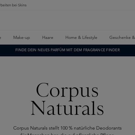
rbeiten bei Skins
e
Make-up
Haare
Home & Lifestyle
Geschenke &
FINDE DEIN NEUES PARFÜM MIT DEM FRAGRANCE FINDER
Corpus
Naturals
Corpus Naturals stellt 100 % natürliche Deodorants