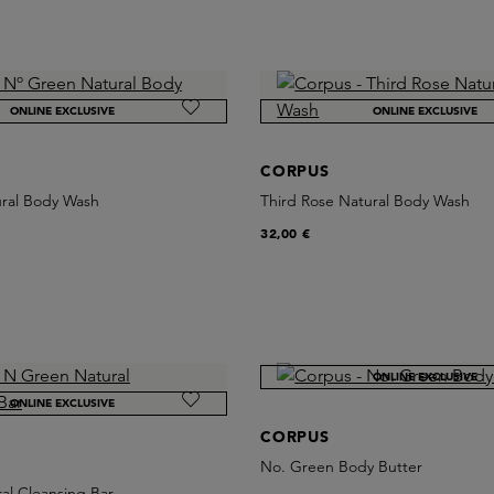
ONLINE EXCLUSIVE
ONLINE EXCLUSIVE
CORPUS
ral Body Wash
Third Rose Natural Body Wash
32,00 €
ONLINE EXCLUSIVE
ONLINE EXCLUSIVE
CORPUS
No. Green Body Butter
al Cleansing Bar