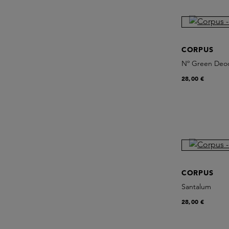
CORPUS
Nº Green Deo
28,00 €
CORPUS
Santalum
28,00 €