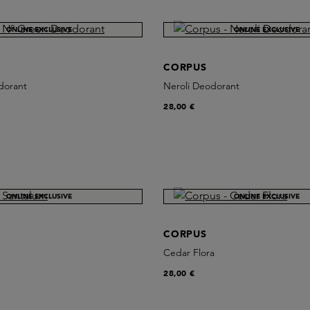
ONLINE EXCLUSIVE
ONLINE EXCLUSIVE
CORPUS
dorant
Neroli Deodorant
28,00 €
ONLINE EXCLUSIVE
ONLINE EXCLUSIVE
CORPUS
Cedar Flora
28,00 €