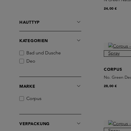
24,00 €
HAUTTYP
KATEGORIEN
Bad und Dusche
Deo
CORPUS
No. Green Deo
28,00 €
MARKE
Corpus
VERPACKUNG