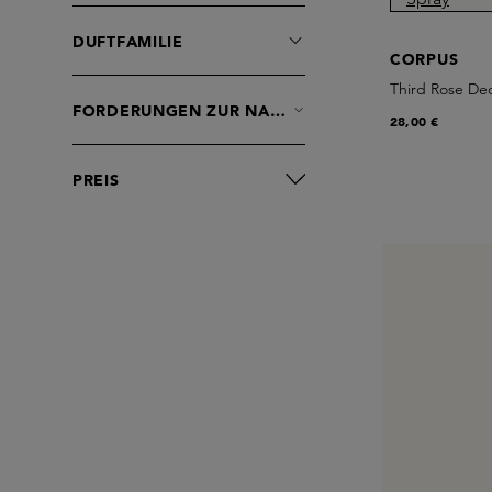
DUFTFAMILIE
CORPUS
Third Rose De
FORDERUNGEN ZUR NACHHALTIGKEIT
28,00 €
PREIS