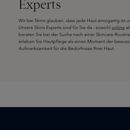
Experts
Wir bei Skins glauben, dass jede Haut einzigartig ist 
Unsere Skins Experts sind für Sie da - sowohl
online
al
beraten Sie bei der Suche nach einer Skincare-Routine,
erleben Sie Hautpflege als einen Moment der bewusst
Aufmerksamkeit für die Bedürfnisse Ihrer Haut.