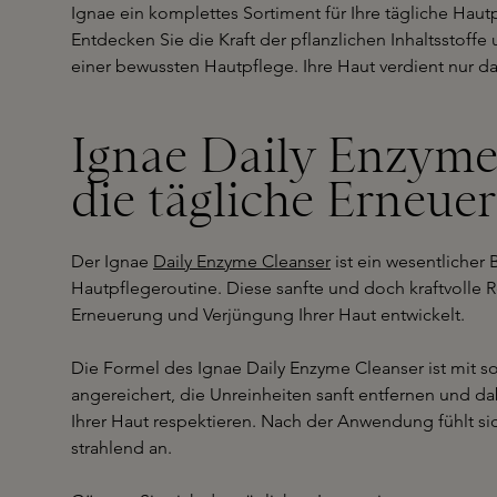
Ignae ein komplettes Sortiment für Ihre tägliche Haut
Entdecken Sie die Kraft der pflanzlichen Inhaltsstoffe
einer bewussten Hautpflege. Ihre Haut verdient nur da
Ignae Daily Enzyme 
die tägliche Erneue
Der Ignae
Daily Enzyme Cleanser
ist ein wesentlicher 
Hautpflegeroutine. Diese sanfte und doch kraftvolle R
Erneuerung und Verjüngung Ihrer Haut entwickelt.
Die Formel des Ignae Daily Enzyme Cleanser ist mit 
angereichert, die Unreinheiten sanft entfernen und da
Ihrer Haut respektieren. Nach der Anwendung fühlt sich
strahlend an.