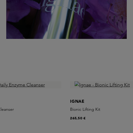
IGNAE
Cleanser
Bionic Lifting Kit
265,50 €