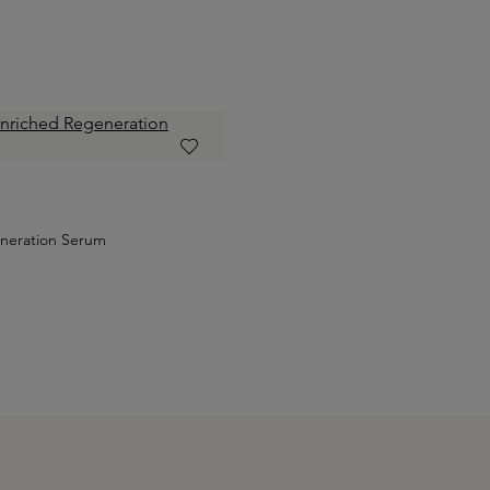
neration Serum