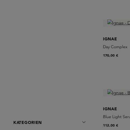
IGNAE
Day Complex
170,00 €
IGNAE
Blue Light Se
KATEGORIEN
112,00 €