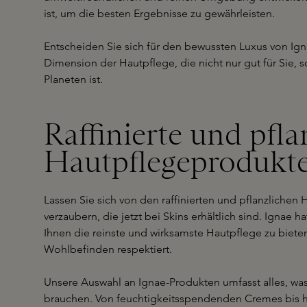
ist, um die besten Ergebnisse zu gewährleisten.
Entscheiden Sie sich für den bewussten Luxus von Ig
Dimension der Hautpflege, die nicht nur gut für Sie,
Planeten ist.
Raffinierte und pfla
Hautpflegeprodukte
Lassen Sie sich von den raffinierten und pflanzliche
verzaubern, die jetzt bei Skins erhältlich sind. Ignae 
Ihnen die reinste und wirksamste Hautpflege zu bieten
Wohlbefinden respektiert.
Unsere Auswahl an Ignae-Produkten umfasst alles, was
brauchen. Von feuchtigkeitsspendenden Cremes bis hin