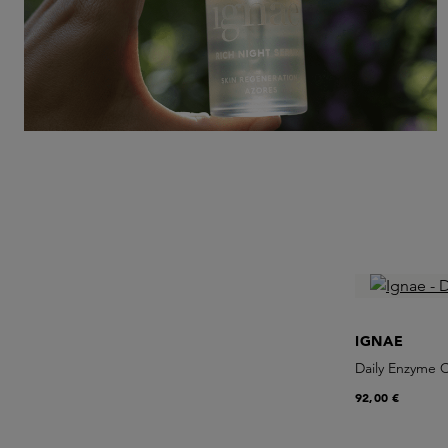
IGNAE
Daily Enzyme 
92,00 €