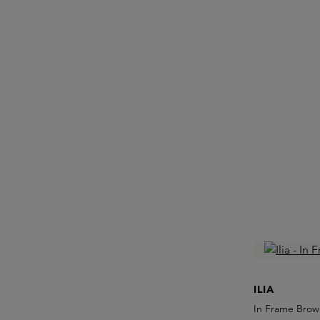
ILIA
In Frame Brow