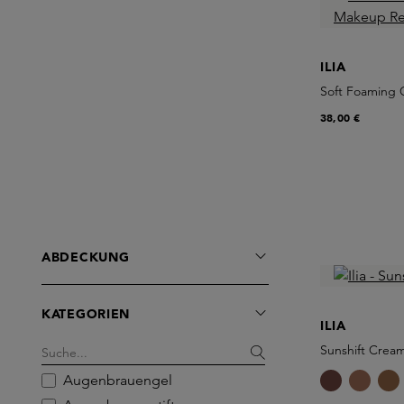
ILIA
Soft Foaming 
38,00 €
ABDECKUNG
KATEGORIEN
ILIA
Sunshift Crea
Augenbrauengel