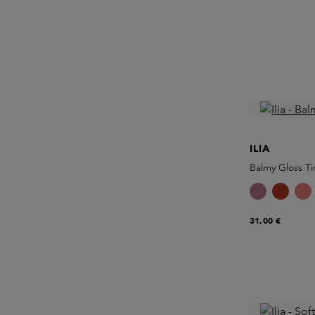
ILIA
Balmy Gloss Ti
31,00 €