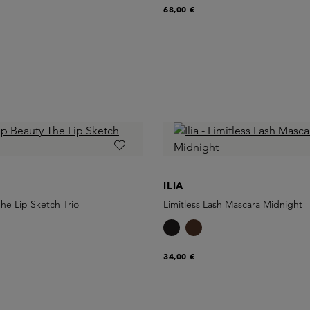
68,00 €
ILIA
he Lip Sketch Trio
Limitless Lash Mascara Midnight
34,00 €