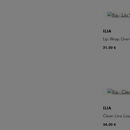
ILIA
Lip Wrap Over
31,00 €
ILIA
Clean Line Liq
34,00 €