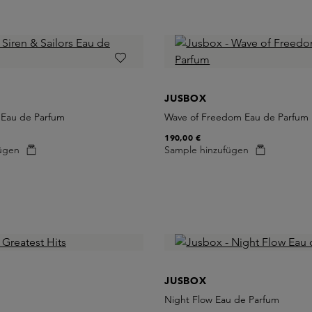
JUSBOX
s Eau de Parfum
Wave of Freedom Eau de Parfum
190,00 €
ügen
Sample hinzufügen
JUSBOX
Night Flow Eau de Parfum