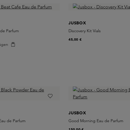
JUSBOX
 de Parfum
Discovery Kit Vials
45,00 €
ügen
JUSBOX
Eau de Parfum
Good Morning Eau de Parfum
150,00 €