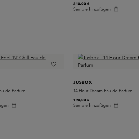
210,00 €
Sample hinzufügen
JUSBOX
 Eau de Parfum
14 Hour Dream Eau de Parfum
190,00 €
ügen
Sample hinzufügen