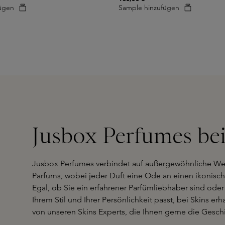
ügen
Sample hinzufügen
Jusbox Perfumes bei
Jusbox Perfumes verbindet auf außergewöhnliche We
Parfums, wobei jeder Duft eine Ode an einen ikonisch
Egal, ob Sie ein erfahrener Parfümliebhaber sind oder
Ihrem Stil und Ihrer Persönlichkeit passt, bei Skins er
von unseren Skins Experts, die Ihnen gerne die Geschi