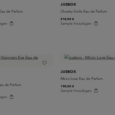
JUSBOX
 Eau de Parfum
Cheeky Smile Eau de Parfum
210,00 €
ügen
Sample hinzufügen
JUSBOX
Micro Love Eau de Parfum
Eau de Parfum
190,00 €
Sample hinzufügen
ügen