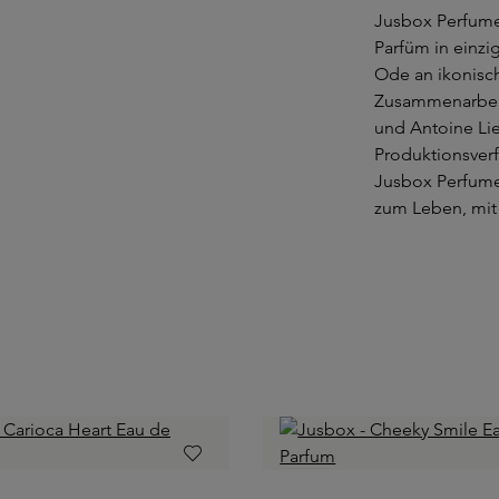
Jusbox Perfumes
Parfüm in einzi
Ode an ikonisch
Zusammenarbei
und Antoine Lie
Produktionsverf
Jusbox Perfume
zum Leben, mit