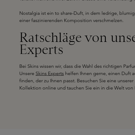
Nostalgia ist ein to share-Duft, in dem ledrige, blum
einer faszinierenden Komposition verschmelzen.
Ratschläge von uns
Experts
Bei Skins wissen wir, dass die Wahl des richtigen Parf
Unsere
Skins Experts
helfen Ihnen gerne, einen Duft au
finden, der zu Ihnen passt. Besuchen Sie eine unsere
Kollektion online und tauchen Sie ein in die Welt von 