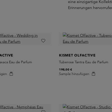
eine einzigartige Kollek
Erinnerungen hervorrufe
ACTIVE
KISMET OLFACTIVE
xaca Eau de Parfum
Tuberose Tantra Eau de Parfum
198,00 €
ügen
Sample hinzufügen