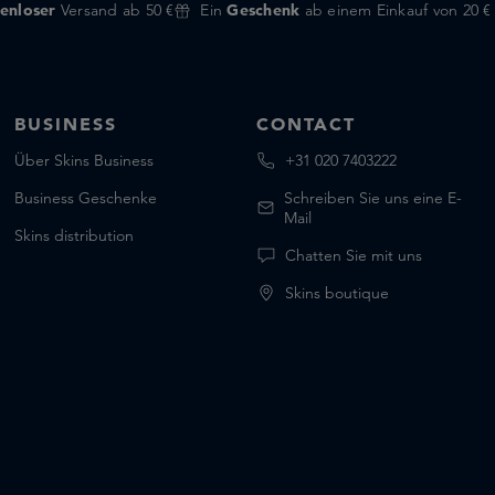
enloser
Versand ab 50 €
Ein
Geschenk
ab einem Einkauf von 20 €
BUSINESS
CONTACT
Über Skins Business
+31 020 7403222
Business Geschenke
Schreiben Sie uns eine E-
Mail
Skins distribution
Chatten Sie mit uns
Skins boutique