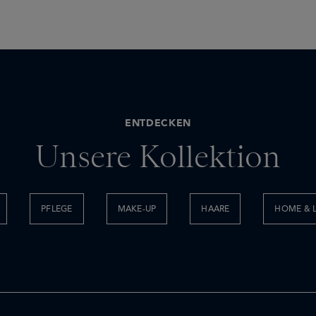
ENTDECKEN
Unsere Kollektion
PFLEGE
MAKE-UP
HAARE
HOME & L