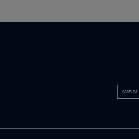
PARFUM