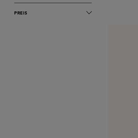
PREIS