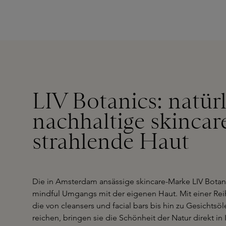
LIV Botanics: natürl
nachhaltige skincare
strahlende Haut
Die in Amsterdam ansässige skincare-Marke LIV Botan
mindful Umgangs mit der eigenen Haut. Mit einer Rei
die von cleansers und facial bars bis hin zu Gesichts
reichen, bringen sie die Schönheit der Natur direkt in