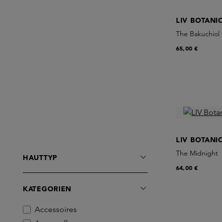
LIV BOTANI
The Bakuchiol
65,00 €
LIV BOTANI
The Midnight
HAUTTYP
64,00 €
KATEGORIEN
Accessoires