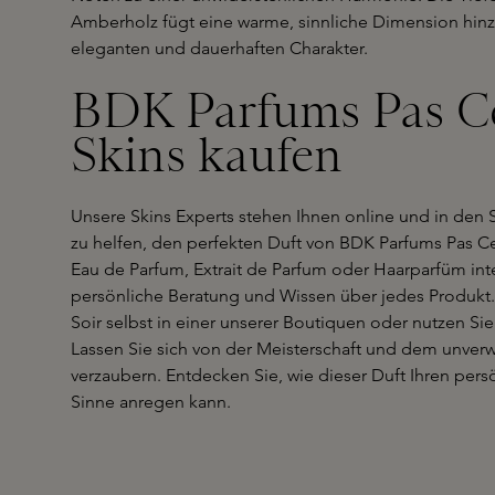
Amberholz fügt eine warme, sinnliche Dimension hinz
eleganten und dauerhaften Charakter.
BDK Parfums Pas Ce
Skins kaufen
Unsere Skins Experts stehen Ihnen online und in den 
zu helfen, den perfekten Duft von BDK Parfums Pas Ce 
Eau de Parfum, Extrait de Parfum oder Haarparfüm inte
persönliche Beratung und Wissen über jedes Produkt
Soir selbst in einer unserer Boutiquen oder nutzen Si
Lassen Sie sich von der Meisterschaft und dem unver
verzaubern. Entdecken Sie, wie dieser Duft Ihren persö
Sinne anregen kann.