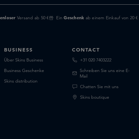
enloser
Versand ab 50 €
Ein
Geschenk
ab einem Einkauf von 20 €
BUSINESS
CONTACT
Über Skins Business
+31 020 7403222
Business Geschenke
Schreiben Sie uns eine E-
Mail
Skins distribution
Chatten Sie mit uns
Skins boutique