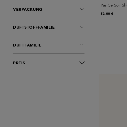
Pas Ce Soir S
VERPACKUNG
52,00 €
DUFTSTOFFFAMILIE
DUFTFAMILIE
PREIS