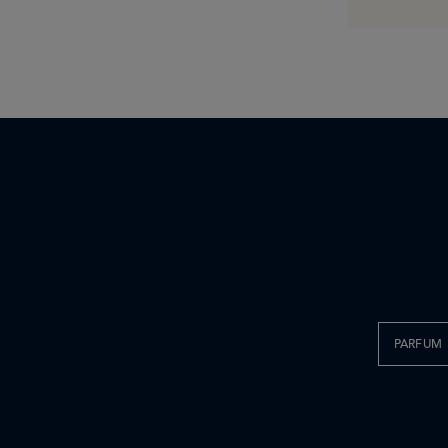
PARFUM