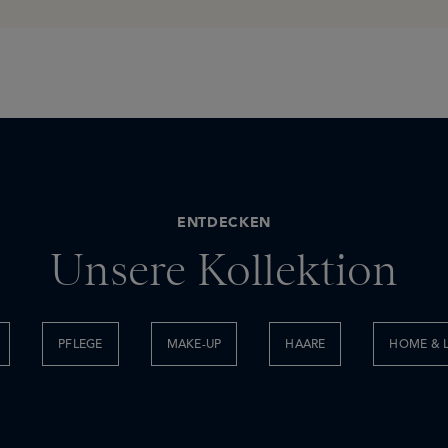
ENTDECKEN
Unsere Kollektion
PFLEGE
MAKE-UP
HAARE
HOME & L