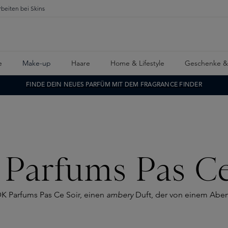
rbeiten bei Skins
e
Make-up
Haare
Home & Lifestyle
Geschenke &
FINDE DEIN NEUES PARFÜM MIT DEM FRAGRANCE FINDER
Parfums Pas Ce
DK Parfums Pas Ce Soir, einen
ambery
Duft, der von einem Abend 