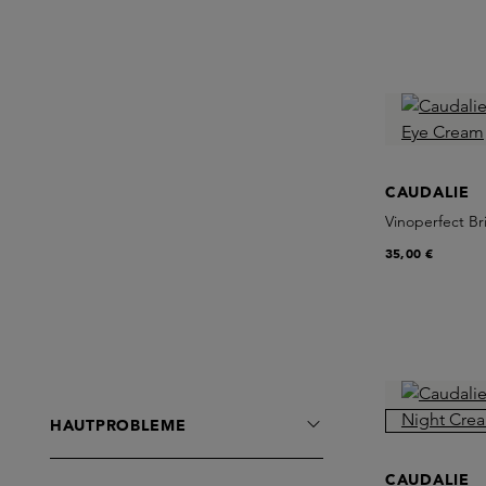
CAUDALIE
Vinoperfect B
35,00 €
HAUTPROBLEME
CAUDALIE