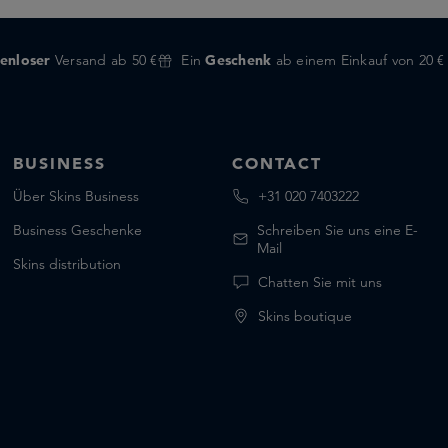
enloser
Versand ab 50 €
Ein
Geschenk
ab einem Einkauf von 20 €
BUSINESS
CONTACT
Über Skins Business
+31 020 7403222
Business Geschenke
Schreiben Sie uns eine E-
Mail
Skins distribution
Chatten Sie mit uns
Skins boutique