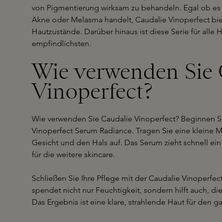
von Pigmentierung wirksam zu behandeln. Egal ob es
Akne oder Melasma handelt, Caudalie Vinoperfect bie
Hautzustände. Darüber hinaus ist diese Serie für alle 
empfindlichsten.
Wie verwenden Sie 
Vinoperfect?
Wie verwenden Sie Caudalie Vinoperfect? Beginnen S
Vinoperfect Serum Radiance. Tragen Sie eine kleine 
Gesicht und den Hals auf. Das Serum zieht schnell ei
für die weitere skincare.
Schließen Sie Ihre Pflege mit der Caudalie Vinoperf
spendet nicht nur Feuchtigkeit, sondern hilft auch, d
Das Ergebnis ist eine klare, strahlende Haut für den g