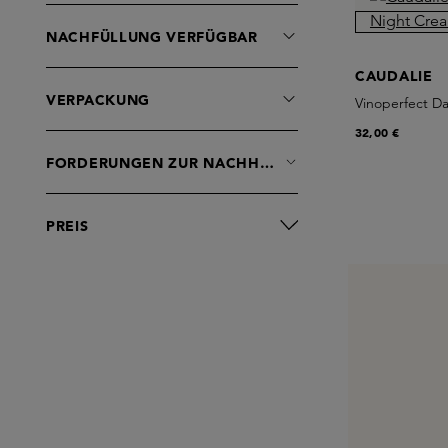
NACHFÜLLUNG VERFÜGBAR
CAUDALIE
VERPACKUNG
Vinoperfect Da
32,00 €
FORDERUNGEN ZUR NACHHALTIGKEIT
PREIS