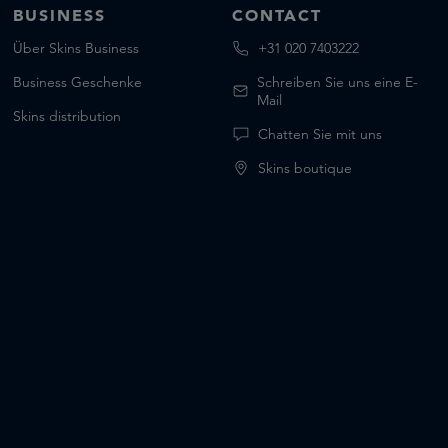
BUSINESS
CONTACT
Über Skins Business
+31 020 7403222
Business Geschenke
Schreiben Sie uns eine E-
Mail
Skins distribution
Chatten Sie mit uns
Skins boutique