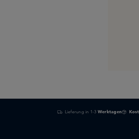
Lieferung in 1-3
Werktagen
Kost