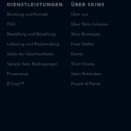
DIENSTLEISTUNGEN
ÜBER SKINS
Beratung und Kontakt
Über uns
FAQ
Über Skins Inclusive
Bestellung und Bezahlung
Skins Boutiques
Lieferung und Rücksendung
Freie Stellen
Saldo der Geschenkkarte
Events
Sample Sets: Bedingungen
Short Stories
Provenance
Salon Rotterdam
B Corp™
People & Planet