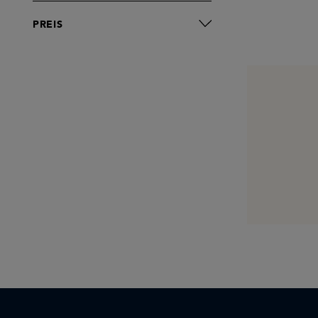
PREIS