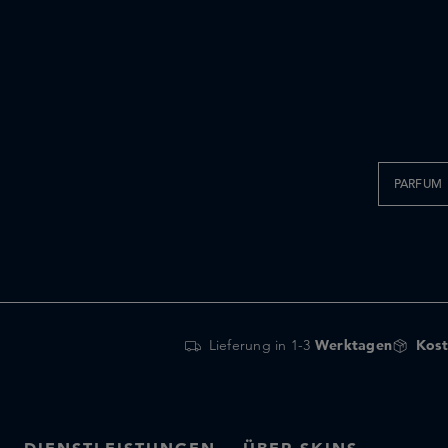
PARFUM
Lieferung in 1-3
Werktagen
Kost