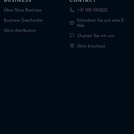
BUSINESS
CONTACT
Über Skins Business
+31 020 7403222
Business Geschenke
Schreiben Sie uns eine E-
Mail
Skins distribution
Chatten Sie mit uns
Skins boutique