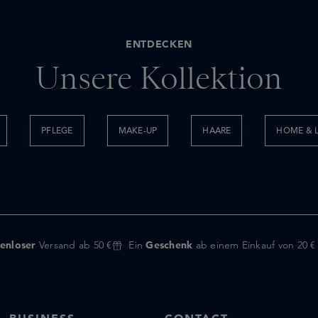
ENTDECKEN
Unsere Kollektion
PFLEGE
MAKE-UP
HAARE
HOME & L
enloser
Versand ab 50 €
Ein
Geschenk
ab einem Einkauf von 20 €