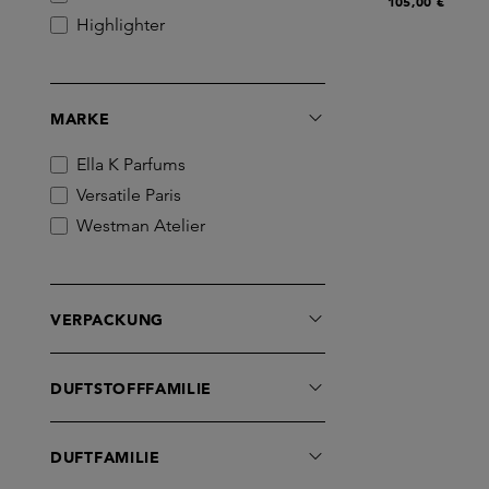
105,00 €
Highlighter
MARKE
Ella K Parfums
Versatile Paris
Westman Atelier
VERPACKUNG
DUFTSTOFFFAMILIE
DUFTFAMILIE