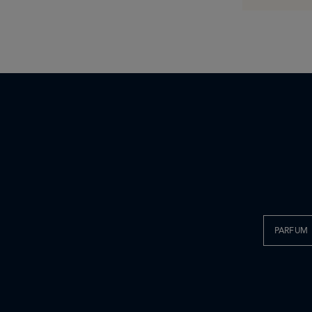
PARFUM