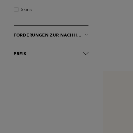
Skins
FORDERUNGEN ZUR NACHHALTIGKEIT
PREIS