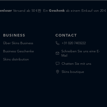
enloser
Versand ab 50 €
Ein
Geschenk
ab einem Einkauf von 20 €
BUSINESS
CONTACT
Über Skins Business
+31 020 7403222
Business Geschenke
Schreiben Sie uns eine E-
Mail
Skins distribution
Chatten Sie mit uns
Skins boutique