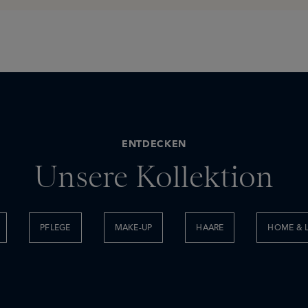
ENTDECKEN
Unsere Kollektion
PFLEGE
MAKE-UP
HAARE
HOME & L