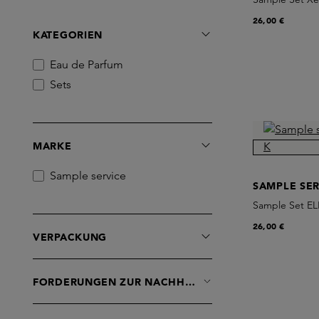
26,00 €
KATEGORIEN
Eau de Parfum
Sets
MARKE
Sample service
SAMPLE SER
Sample Set EL
26,00 €
VERPACKUNG
FORDERUNGEN ZUR NACHHALTIGKEIT