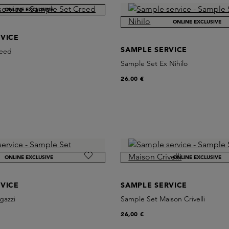
ONLINE EXCLUSIVE
ONLINE EXCLUSIVE
VICE
SAMPLE SERVICE
reed
Sample Set Ex Nihilo
26,00 €
ONLINE EXCLUSIVE
ONLINE EXCLUSIVE
VICE
SAMPLE SERVICE
gazzi
Sample Set Maison Crivelli
26,00 €