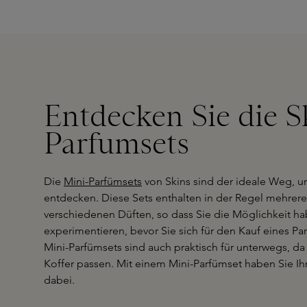
Entdecken Sie die S
Parfumsets
Die
Mini-Parfümsets
von Skins sind der ideale Weg, 
entdecken. Diese Sets enthalten in der Regel mehrere
verschiedenen Düften, so dass Sie die Möglichkeit h
experimentieren, bevor Sie sich für den Kauf eines P
Mini-Parfümsets sind auch praktisch für unterwegs, da 
Koffer passen. Mit einem Mini-Parfümset haben Sie Ih
dabei.