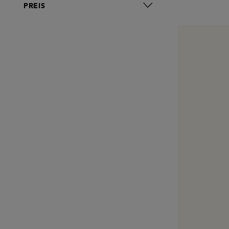
PREIS