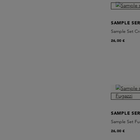
SAMPLE SER
Sample Set C
26,00 €
SAMPLE SER
Sample Set Fu
26,00 €