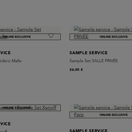
ONLINE EXCLUSIVE
ONLINE EXCLUSIVE
VICE
SAMPLE SERVICE
déric Malle
Sample Set SALLE PRIVÉE
26,00 €
ONLINE EXCLUSIVE
ONLINE EXCLUSIVE
VICE
SAMPLE SERVICE
joff