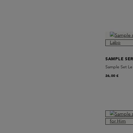
SAMPLE SER
Sample Set Le
26,00 €