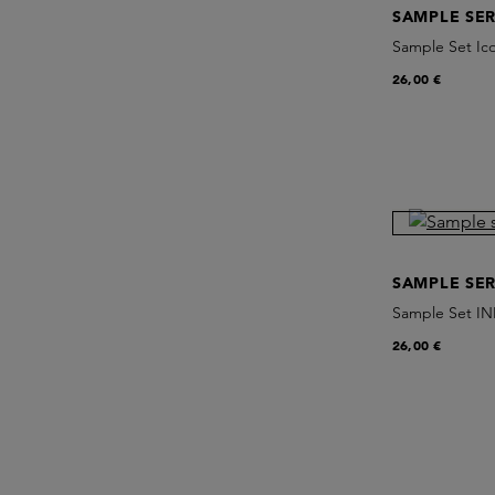
SAMPLE SER
Sample Set Ico
26,00 €
SAMPLE SER
Sample Set IN
26,00 €