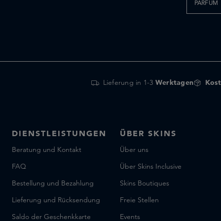
PARFUM
Lieferung in 1-3
Werktagen
Kost
DIENSTLEISTUNGEN
ÜBER SKINS
Beratung und Kontakt
Über uns
FAQ
Über Skins Inclusive
Bestellung und Bezahlung
Skins Boutiques
Lieferung und Rücksendung
Freie Stellen
Saldo der Geschenkkarte
Events