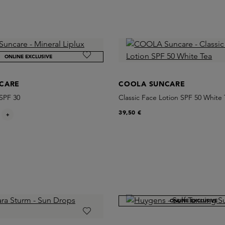
ONLINE EXCLUSIVE
CARE
COOLA SUNCARE
 SPF 30
Classic Face Lotion SPF 50 White
39,50 €
+
ONLINE EXCLUSIVE