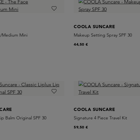
COOLA SUNCARE
t/Medium Mini
Makeup Setting Spray SPF 30
44,50 €
CARE
COOLA SUNCARE
Lip Balm Original SPF 30
Signature 4 Piece Travel Kit
59,50 €