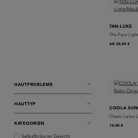
TAN-LUXE
The Face Ligh
AB
22,00 €
HAUTPROBLEME
HAUTTYP
COOLA SUN
Classic Liplux 
KATEGORIEN
14,00 €
Selbstbräuner Gesicht