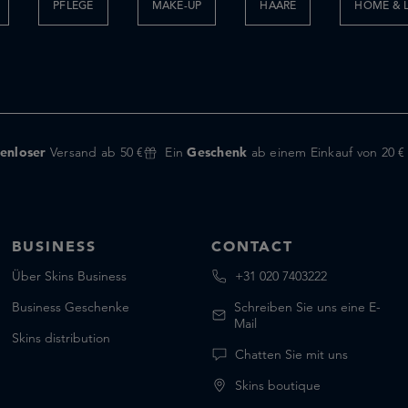
PFLEGE
MAKE-UP
HAARE
HOME & L
enloser
Versand ab 50 €
Ein
Geschenk
ab einem Einkauf von 20 €
BUSINESS
CONTACT
Über Skins Business
+31 020 7403222
Business Geschenke
Schreiben Sie uns eine E-
Mail
Skins distribution
Chatten Sie mit uns
Skins boutique