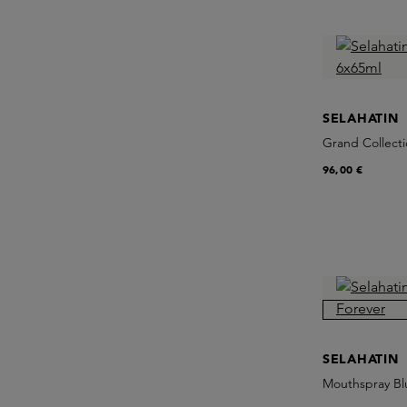
SELAHATIN
Grand Collecti
96,00 €
SELAHATIN
Mouthspray Bl