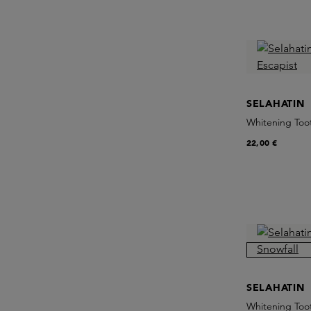
SELAHATIN
Whitening Too
22,00 €
SELAHATIN
Whitening Too