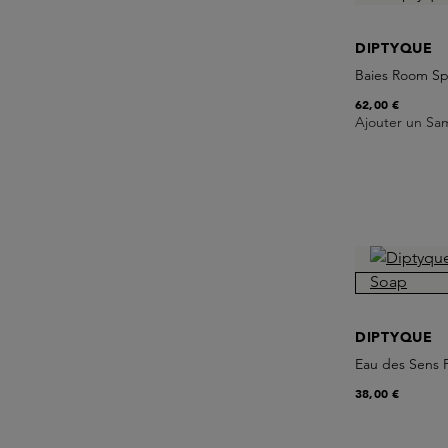
DIPTYQUE
Baies Room Sp
62,00 €
Ajouter un Sa
DIPTYQUE
Eau des Sens 
38,00 €