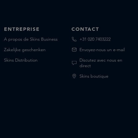
ENTREPRISE
CONTACT
A propos de Skins Business
+31 020 7403222
Zakelijke geschenken
Envoyez-nous un e-mail
Skins Distribution
Discutez avec nous en
direct
Skins boutique