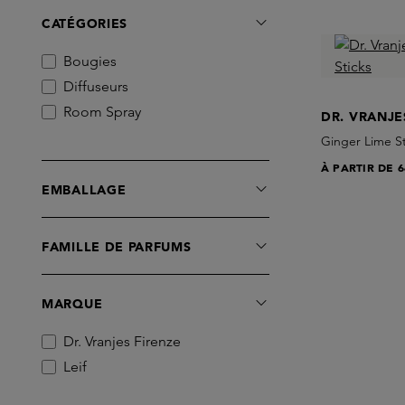
CATÉGORIES
Bougies
Diffuseurs
Room Spray
DR. VRANJE
Ginger Lime St
À PARTIR DE
6
EMBALLAGE
FAMILLE DE PARFUMS
MARQUE
Dr. Vranjes Firenze
Leif