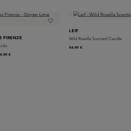
LEIF
S FIRENZE
Wild Rosella Scented Candle
icks
56,00 €
4,00 €