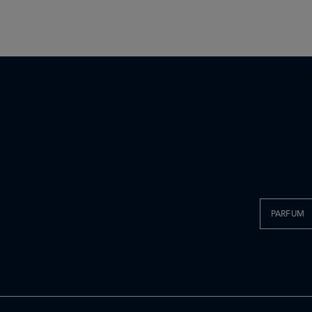
PARFUM