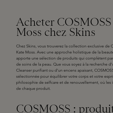
Acheter COSMOSS 
Moss chez Skins
Chez Skins, vous trouverez la collection exclusive 
Kate Moss. Avec une approche holistique de la beaut
apporte une sélection de produits qui complètent par
de soins de la peau. Que vous soyez à la recherche d
Cleanser purifiant ou d'un encens apaisant, COSMO
sélectionnée pour équilibrer votre corps et votre esprit
philosophie de selfcare et de renouvellement, où les i
de chaque produit.
COSMOSS : produits