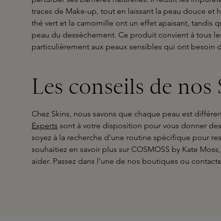
traces de Make-up, tout en laissant la peau douce et h
thé vert et la camomille ont un effet apaisant, tandis 
peau du dessèchement. Ce produit convient à tous le
particulièrement aux peaux sensibles qui ont besoin 
Les conseils de nos
Chez Skins, nous savons que chaque peau est différe
Experts
sont à votre disposition pour vous donner des
soyez à la recherche d'une routine spécifique pour re
souhaitiez en savoir plus sur COSMOSS by Kate Moss, 
aider. Passez dans l'une de nos boutiques ou contacte