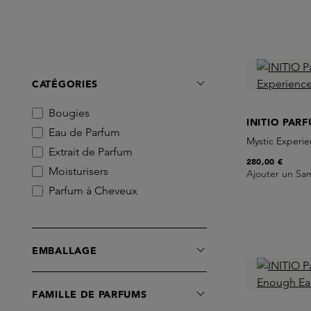
CATÉGORIES
Bougies
INITIO PAR
Eau de Parfum
Mystic Experi
Extrait de Parfum
280,00 €
Moisturisers
Ajouter un Sa
Parfum à Cheveux
EMBALLAGE
FAMILLE DE PARFUMS