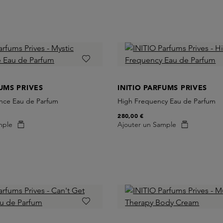
FUMS PRIVES
INITIO PARFUMS PRIVES
ence Eau de Parfum
High Frequency Eau de Parfum
280,00 €
mple
Ajouter un Sample