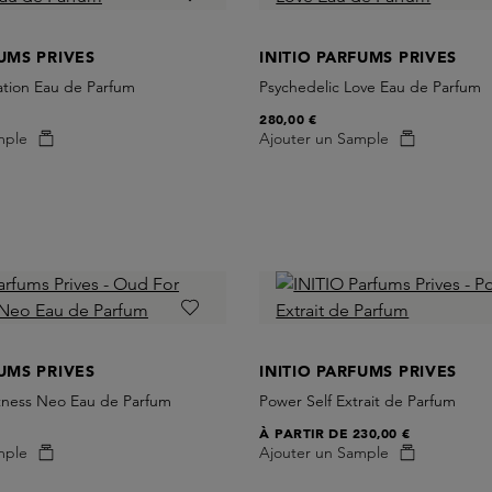
FUMS PRIVES
INITIO PARFUMS PRIVES
ation Eau de Parfum
Psychedelic Love Eau de Parfum
280,00 €
mple
Ajouter un Sample
FUMS PRIVES
INITIO PARFUMS PRIVES
ness Neo Eau de Parfum
Power Self Extrait de Parfum
À PARTIR DE
230,00 €
mple
Ajouter un Sample