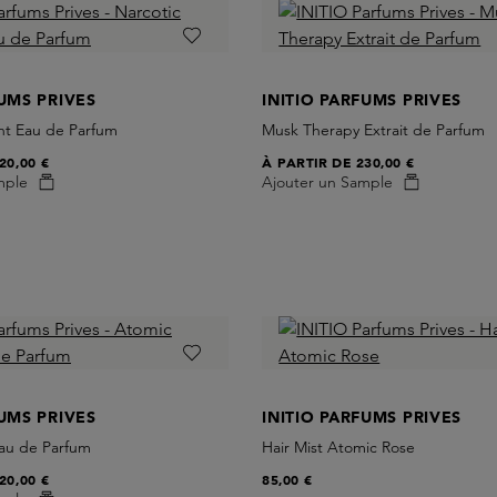
FUMS PRIVES
INITIO PARFUMS PRIVES
ht Eau de Parfum
Musk Therapy Extrait de Parfum
20,00 €
À PARTIR DE
230,00 €
mple
Ajouter un Sample
FUMS PRIVES
INITIO PARFUMS PRIVES
au de Parfum
Hair Mist Atomic Rose
20,00 €
85,00 €