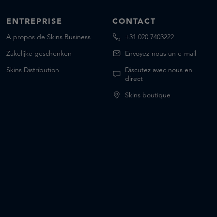
ENTREPRISE
CONTACT
A propos de Skins Business
+31 020 7403222
Zakelijke geschenken
Envoyez-nous un e-mail
Skins Distribution
Discutez avec nous en
direct
Skins boutique