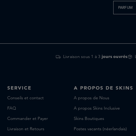
PARFUM
Livraison sous 1 à 3
jours ouvrés
SERVICE
A PROPOS DE SKINS
Conseils et contact
A propos de Nous
FAQ
A propos Skins Inclusive
Commander et Payer
Skins Boutiques
Livraison et Retours
Postes vacants (néerlandais)