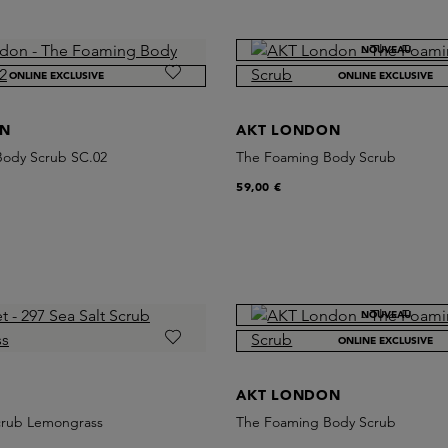
NOUVEAU
ONLINE EXCLUSIVE
ONLINE EXCLUSIVE
ON
AKT LONDON
ody Scrub SC.02
The Foaming Body Scrub
59,00 €
NOUVEAU
ONLINE EXCLUSIVE
AKT LONDON
Scrub Lemongrass
The Foaming Body Scrub