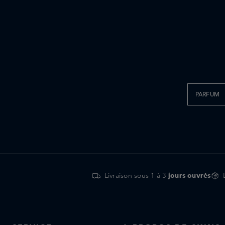
PARFUM
Livraison sous 1 à 3
jours ouvrés