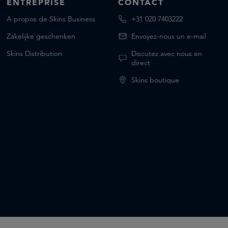
ENTREPRISE
CONTACT
A propos de Skins Business
+31 020 7403222
Zakelijke geschenken
Envoyez-nous un e-mail
Skins Distribution
Discutez avec nous en
direct
Skins boutique