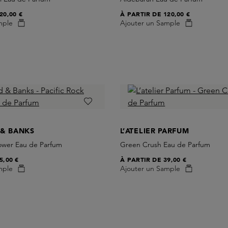
20,00 €
À PARTIR DE
120,00 €
mple
Ajouter un Sample
 & BANKS
L’ATELIER PARFUM
lower Eau de Parfum
Green Crush Eau de Parfum
5,00 €
À PARTIR DE
39,00 €
mple
Ajouter un Sample