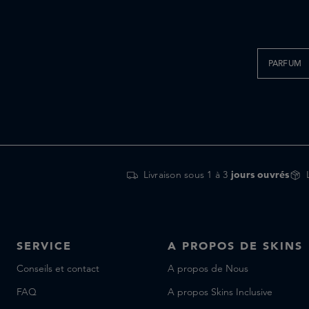
PARFUM
Livraison sous 1 à 3
jours ouvrés
SERVICE
A PROPOS DE SKINS
Conseils et contact
A propos de Nous
FAQ
A propos Skins Inclusive