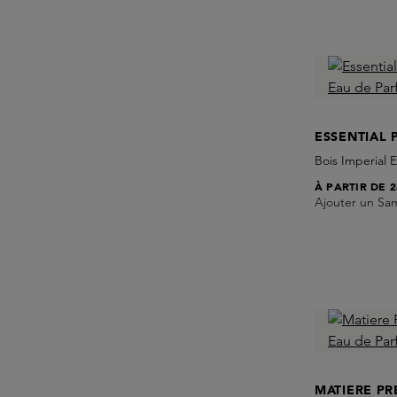
ESSENTIAL 
Bois Imperial 
À PARTIR DE
2
Ajouter un Sa
MATIERE PR