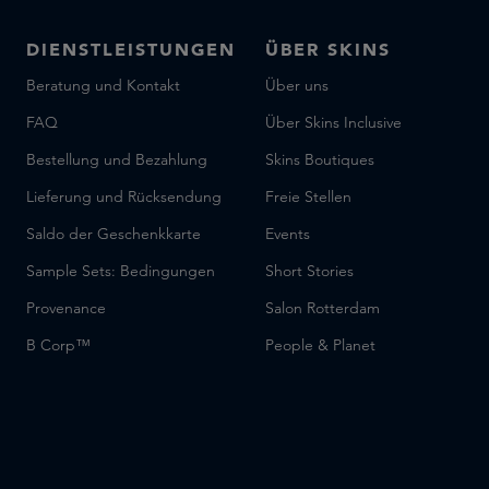
DIENSTLEISTUNGEN
ÜBER SKINS
Beratung und Kontakt
Über uns
FAQ
Über Skins Inclusive
Bestellung und Bezahlung
Skins Boutiques
Lieferung und Rücksendung
Freie Stellen
Saldo der Geschenkkarte
Events
Sample Sets: Bedingungen
Short Stories
Provenance
Salon Rotterdam
B Corp™
People & Planet