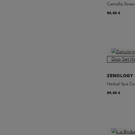
Camellia Sinen
80,00 €
ZENOLOGY
Herbal Spa Col
89,00 €