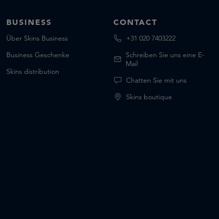
BUSINESS
CONTACT
Über Skins Business
+31 020 7403222
Business Geschenke
Schreiben Sie uns eine E-
Mail
Skins distribution
Chatten Sie mit uns
Skins boutique