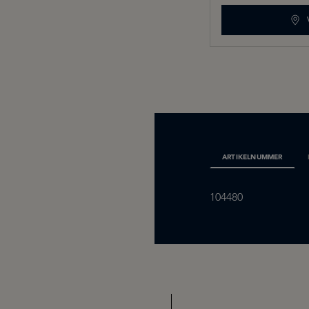
ARTIKELNUMMER
104480