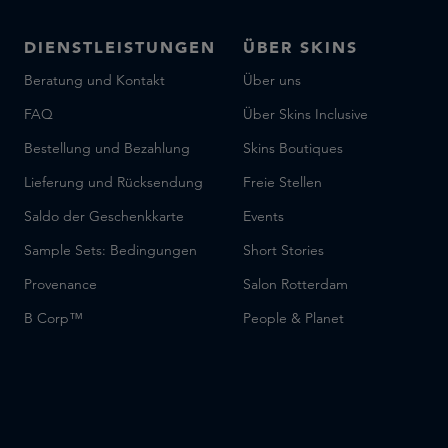
DIENSTLEISTUNGEN
ÜBER SKINS
Beratung und Kontakt
Über uns
FAQ
Über Skins Inclusive
Bestellung und Bezahlung
Skins Boutiques
Lieferung und Rücksendung
Freie Stellen
Saldo der Geschenkkarte
Events
Sample Sets: Bedingungen
Short Stories
Provenance
Salon Rotterdam
B Corp™
People & Planet