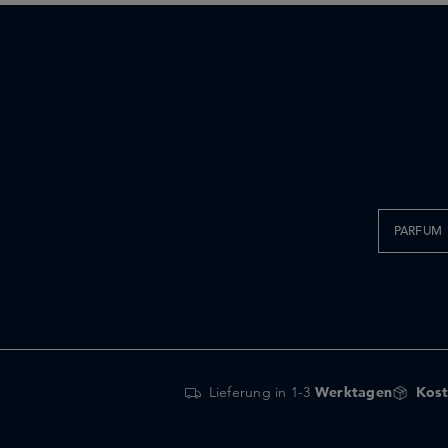
PARFUM
Lieferung in 1-3
Werktagen
Kost