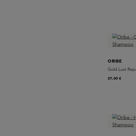
ORIBE
Gold Lust Rep
27,00 €