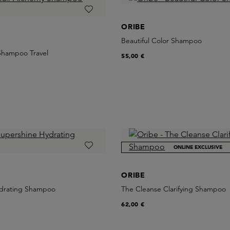
ORIBE
Beautiful Color Shampoo
Shampoo Travel
55,00 €
ONLINE EXCLUSIVE
ORIBE
ydrating Shampoo
The Cleanse Clarifying Shampoo
62,00 €