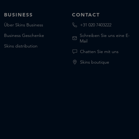
BUSINESS
CONTACT
Über Skins Business
+31 020 7403222
Business Geschenke
Schreiben Sie uns eine E-
Mail
Skins distribution
Chatten Sie mit uns
Skins boutique