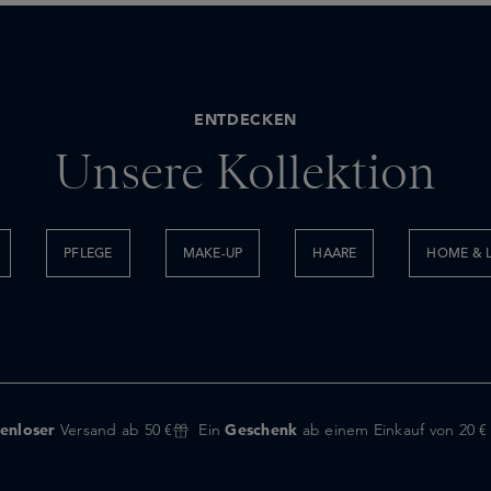
ENTDECKEN
Unsere Kollektion
PFLEGE
MAKE-UP
HAARE
HOME & L
enloser
Versand ab 50 €
Ein
Geschenk
ab einem Einkauf von 20 €