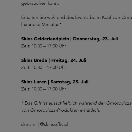
gebrauchen kann.
Erhalten Sie während des Events beim Kauf von Omo
luxuriöse Miniatur.*
Skins Gelderlandplein | Donnerstag, 23. Juli
Zeit: 10:30 – 17:00 Uhr
Skins Breda | Freitag, 24. Juli
Zeit: 10:30 – 17:00 Uhr
Skins Laren | Samstag, 25. Juli
Zeit: 10:30 – 17:00 Uhr
* Das Gift ist ausschließlich während der Omorovicz
von Omorovicza-Produkten erhältlich.
skins.nl | @skinsofficial