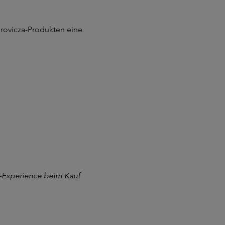
rovicza-Produkten eine
a-Experience beim Kauf