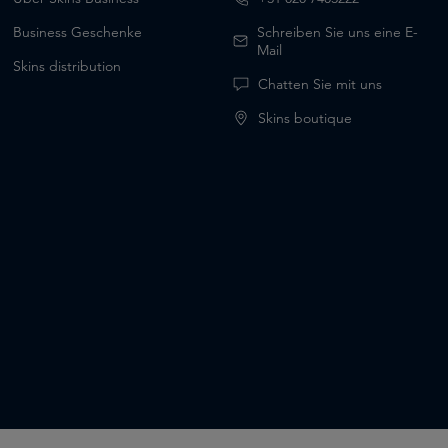
Business Geschenke
Schreiben Sie uns eine E-
Mail
Skins distribution
Chatten Sie mit uns
Skins boutique