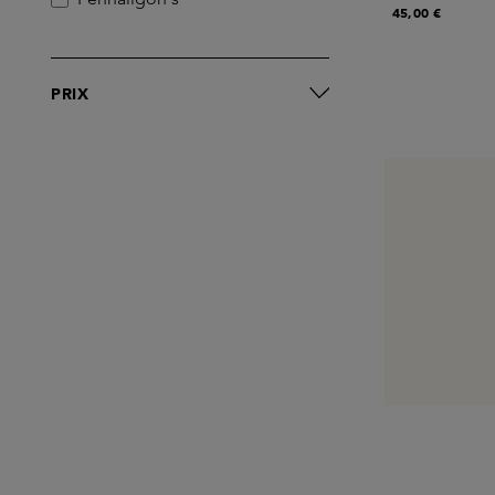
45,00 €
PRIX