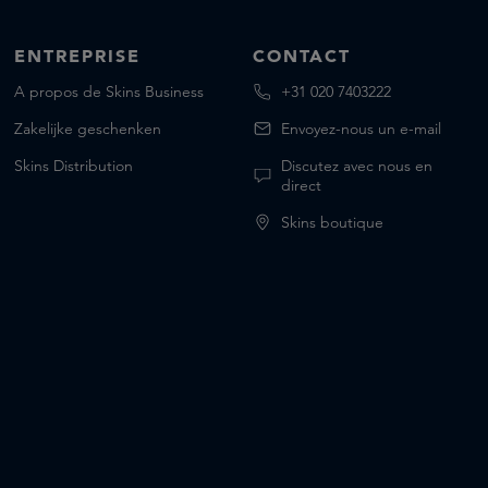
ENTREPRISE
CONTACT
A propos de Skins Business
+31 020 7403222
Zakelijke geschenken
Envoyez-nous un e-mail
Skins Distribution
Discutez avec nous en
direct
Skins boutique