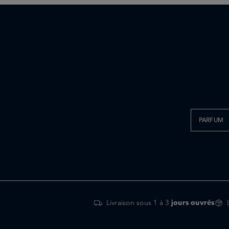
PARFUM
Livraison sous 1 à 3
jours ouvrés