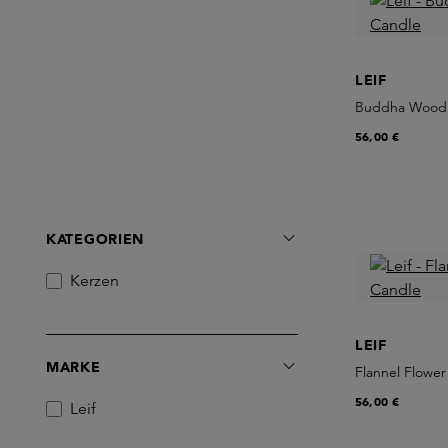
LEIF
Buddha Wood 
56,00 €
KATEGORIEN
Kerzen
LEIF
MARKE
Flannel Flowe
56,00 €
Leif