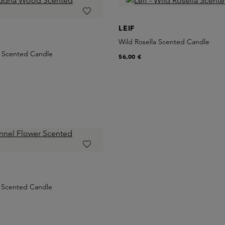
LEIF
Wild Rosella Scented Candle
Scented Candle
56,00 €
r Scented Candle