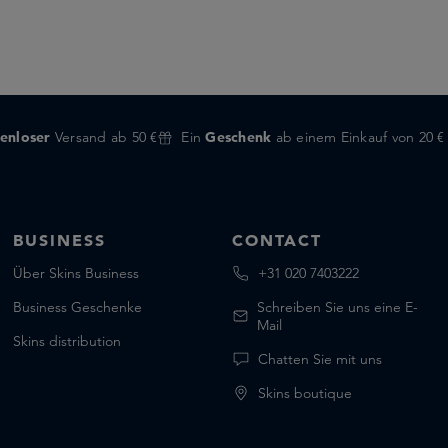
enloser
Versand ab 50 €
Ein
Geschenk
ab einem Einkauf von 20 €
BUSINESS
CONTACT
Über Skins Business
+31 020 7403222
Business Geschenke
Schreiben Sie uns eine E-
Mail
Skins distribution
Chatten Sie mit uns
Skins boutique