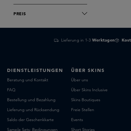
PREIS
Lieferung in 1-3
Werktagen
Kost
DIENSTLEISTUNGEN
ÜBER SKINS
Beratung und Kontakt
Über uns
FAQ
Über Skins Inclusive
Bestellung und Bezahlung
Skins Boutiques
Lieferung und Rücksendung
Freie Stellen
Saldo der Geschenkkarte
Events
Sample Sets: Bedingungen
Short Stories