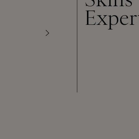
Exper