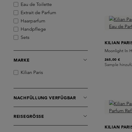
Eau de Toilette
Extrait de Parfum
Haarparfum
Handpflege
Sets
KILIAN PARI
Moonlight In 
265,00 €
MARKE
Sample hinzuf
Kilian Paris
NACHFÜLLUNG VERFÜGBAR
REISEGRÖSSE
KILIAN PARI