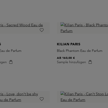
S
KILIAN PARIS
Eau de Parfum
Black Phantom Eau de Parfum
AB
160,00 €
ügen
Sample hinzufügen