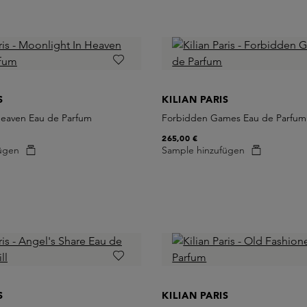
S
KILIAN PARIS
Heaven Eau de Parfum
Forbidden Games Eau de Parfum
265,00 €
ügen
Sample hinzufügen
S
KILIAN PARIS