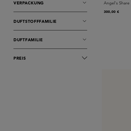
VERPACKUNG
Angel's Share 
300,00 €
DUFTSTOFFFAMILIE
DUFTFAMILIE
PREIS