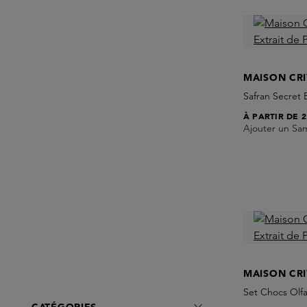
MAISON CRI
Safran Secret 
À PARTIR DE
2
Ajouter un Sa
MAISON CRI
Set Chocs Olfa