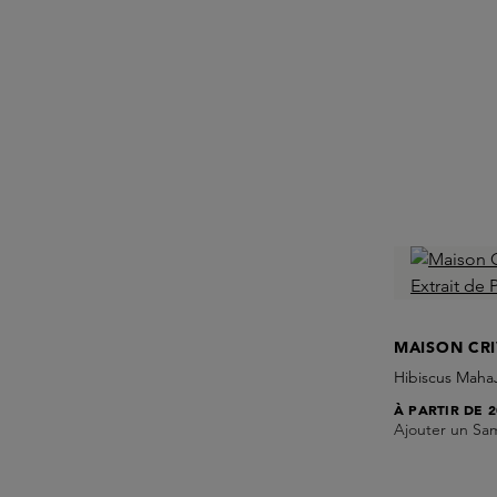
MAISON CRI
Hibiscus Maha
À PARTIR DE
2
Ajouter un Sa