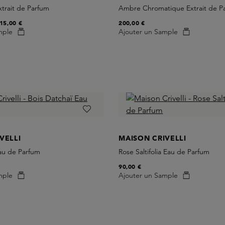
xtrait de Parfum
Ambre Chromatique Extrait de P
15,00 €
200,00 €
mple
Ajouter un Sample
VELLI
MAISON CRIVELLI
Eau de Parfum
Rose Saltifolia Eau de Parfum
90,00 €
mple
Ajouter un Sample