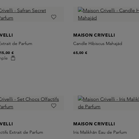
VELLI
MAISON CRIVELLI
Extrait de Parfum
Candle Hibiscus Mahajád
15,00 €
65,00 €
mple
VELLI
MAISON CRIVELLI
ctifs Extrait de Parfum
Iris Malikhân Eau de Parfum