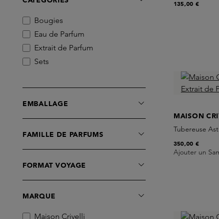
CATÉGORIES
135,00 €
Bougies
Eau de Parfum
Extrait de Parfum
Sets
EMBALLAGE
MAISON CRI
Tubereuse Astr
FAMILLE DE PARFUMS
350,00 €
Ajouter un Sa
FORMAT VOYAGE
MARQUE
Maison Crivelli