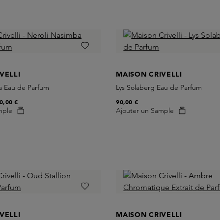
VELLI
MAISON CRIVELLI
a Eau de Parfum
Lys Solaberg Eau de Parfum
0,00 €
90,00 €
mple
Ajouter un Sample
VELLI
MAISON CRIVELLI