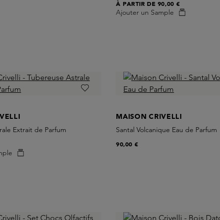
À PARTIR DE
90,00 €
Ajouter un Sample
VELLI
MAISON CRIVELLI
ale Extrait de Parfum
Santal Volcanique Eau de Parfum
90,00 €
mple