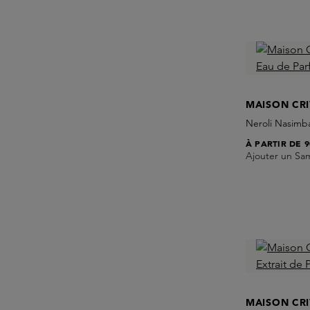
MAISON CRI
Neroli Nasimb
À PARTIR DE
9
Ajouter un Sa
MAISON CRI