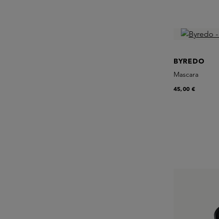
BYREDO
Mascara
45,00 €