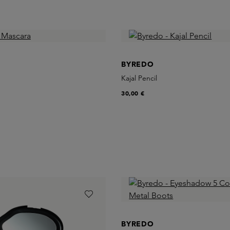
BYREDO
Kajal Pencil
30,00 €
BYREDO