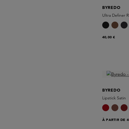
BYREDO
Ultra Definer R
40,00 €
BYREDO
Lipstick Satin
À PARTIR DE
4