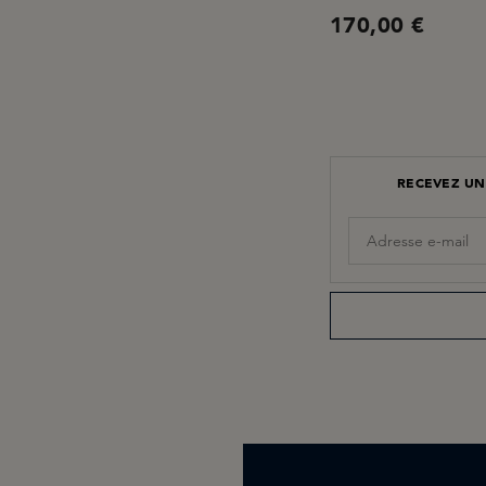
170,00 €
RECEVEZ UN