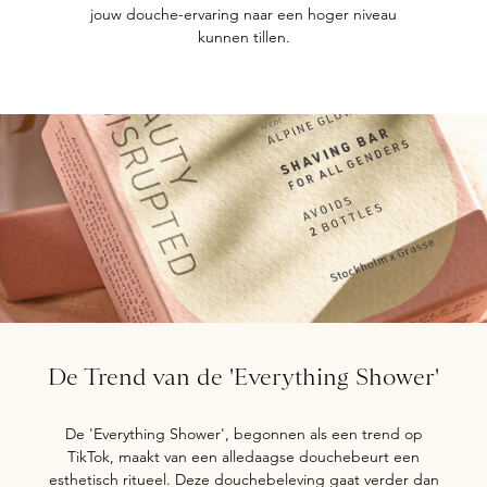
jouw douche-ervaring naar een hoger niveau
kunnen tillen.
De Trend van de 'Everything Shower'
De 'Everything Shower', begonnen als een trend op
TikTok, maakt van een alledaagse douchebeurt een
esthetisch ritueel. Deze douchebeleving gaat verder dan