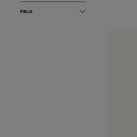
PRIJS